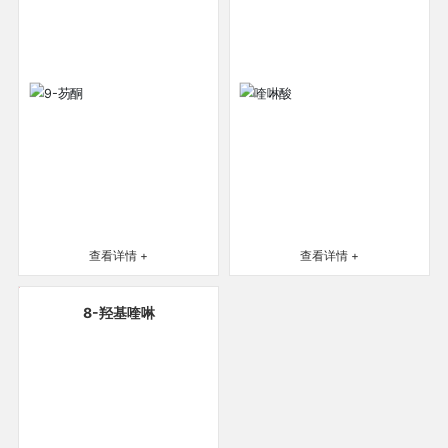
人力资源
联系我们
查看详情 +
查看详情 +
8-羟基喹啉